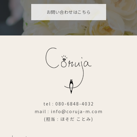
お問い合わせはこちら
tel : 080-6848-4032
mail : info@coruja-m.com
(担当 : ほそだ ことみ)