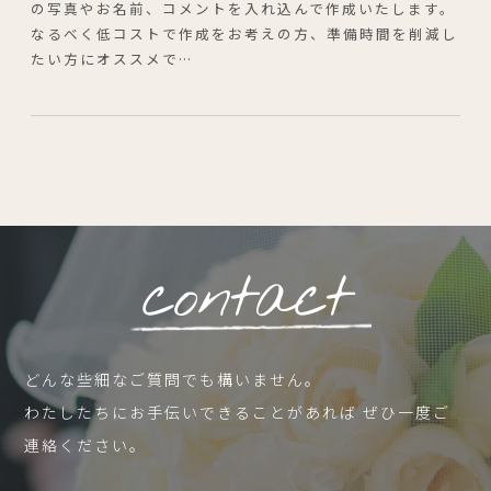
の写真やお名前、コメントを入れ込んで作成いたします。
なるべく低コストで作成をお考えの方、準備時間を削減し
たい方にオススメで…
contact
どんな些細なご質問でも構いません。
わたしたちにお手伝いできることがあれば ぜひ一度ご
連絡ください。